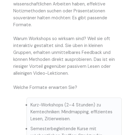
wissenschaftlichen Arbeiten haben, effektive
Notizmethoden suchen oder Präsentationen
souveräner halten möchten: Es gibt passende
Formate.
Warum Workshops so wirksam sind? Weil sie oft
interaktiv gestaltet sind. Sie üben in kleinen
Gruppen, erhalten unmittelbares Feedback und
können Methoden direkt ausprobieren. Das ist ein
riesiger Vorteil gegenüber passivem Lesen oder
alleinigen Video-Lektionen.
Welche Formate erwarten Sie?
Kurz-Workshops (2–4 Stunden) zu
Kerntechniken: Mindmapping, effizientes
Lesen, Zitierweisen.
Semesterbegleitende Kurse mit