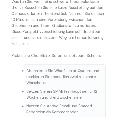
Was tun Sie, wenn eine schwere Theorieblockade
droht? Besuchen Sie eine kurze Ausstellung auf dem
Campus oder ein Theaterstück. Nehmen Sie danach
10 Minuten, um eine Verbindung zwischen dem
Gesehenen und Ihrem Studienstoff zu notieren.
Diese Perspektivverschiebung kann sehr fruchtbar
sein — und ist ein cleverer Weg, um Lernen lebendig
zu halten.
Praktische Checkliste: Sofort umsetzbare Schritte
Abonnieren Sie What’s on at Queens und
markieren Sie monatlich zwei relevante
Workshops.
Setzen Sie ein SMARTes Hauptziel für 12
Wochen und drei Zwischenziele.
Nutzen Sie Active Recall und Spaced
Repetition als Kernmethoden.