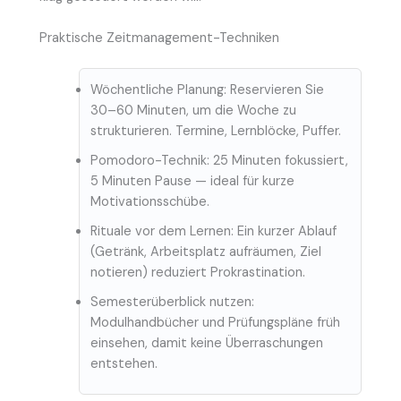
Praktische Zeitmanagement-Techniken
Wöchentliche Planung: Reservieren Sie
30–60 Minuten, um die Woche zu
strukturieren. Termine, Lernblöcke, Puffer.
Pomodoro-Technik: 25 Minuten fokussiert,
5 Minuten Pause — ideal für kurze
Motivationsschübe.
Rituale vor dem Lernen: Ein kurzer Ablauf
(Getränk, Arbeitsplatz aufräumen, Ziel
notieren) reduziert Prokrastination.
Semesterüberblick nutzen:
Modulhandbücher und Prüfungspläne früh
einsehen, damit keine Überraschungen
entstehen.