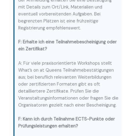
der Anmeldung erhalten Sie eine Bestätigung
mit Details zum Ort/Link, Materialien und
eventuell vorbereitenden Aufgaben. Bei
begrenzten Plätzen ist eine frühzeitige
Registrierung empfehlenswert.
F: Erhalte ich eine Teilnahmebescheinigung oder
ein Zertifikat?
A: Für viele praxisorientierte Workshops stellt
What’s on at Queens Teilnahmebestätigungen
aus; bei beruflich relevanten Weiterbildungen
oder zertifizierten Formaten gibt es oft
detailliertere Zertifikate. Prüfen Sie die
Veranstaltungsinformationen oder fragen Sie die
Organisatoren gezielt nach einer Bescheinigung.
F: Kann ich durch Teilnahme ECTS-Punkte oder
Prüfungsleistungen erhalten?