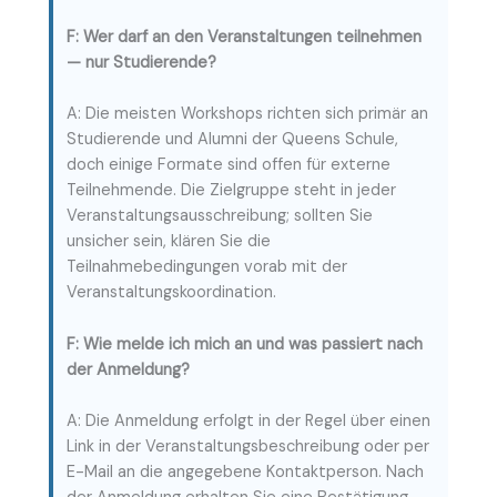
F: Wer darf an den Veranstaltungen teilnehmen
— nur Studierende?
A: Die meisten Workshops richten sich primär an
Studierende und Alumni der Queens Schule,
doch einige Formate sind offen für externe
Teilnehmende. Die Zielgruppe steht in jeder
Veranstaltungsausschreibung; sollten Sie
unsicher sein, klären Sie die
Teilnahmebedingungen vorab mit der
Veranstaltungskoordination.
F: Wie melde ich mich an und was passiert nach
der Anmeldung?
A: Die Anmeldung erfolgt in der Regel über einen
Link in der Veranstaltungsbeschreibung oder per
E-Mail an die angegebene Kontaktperson. Nach