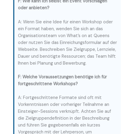
F: Wie kann ich selbst ein Event vorschlagen
oder anbieten?
A: Wenn Sie eine Idee für einen Workshop oder
ein Format haben, wenden Sie sich an das
Organisationsteam von What’s on at Queens
oder nutzen Sie das Einreichungsformular auf der
Webseite. Beschreiben Sie Zielgruppe, Lernziele,
Dauer und benötigte Ressourcen; das Team hilft
Ihnen bei Planung und Bewerbung.
F: Welche Voraussetzungen benötige ich für
fortgeschrittene Workshops?
A: Fortgeschrittene Formate sind oft mit
Vorkenntnissen oder vorheriger Teilnahme an
Einsteiger-Sessions verknüpft. Achten Sie auf
die Zielgruppendefinition in der Beschreibung
und führen Sie gegebenenfalls ein kurzes
Vorgespräch mit der Lehrperson, um