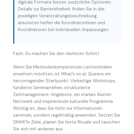
digitale Formate bieten zusätzliche Optionen.
Details zur Barrierefreiheit finden Sie in der
jeweiligen Veranstaltungsbeschreibung,
ansonsten helfen die Koordinatorinnen und
Koordinatoren bei individuellen Anpassungen.
Fazit: So machen Sie den nächsten Schritt
Wenn Sie Methodenkompetenzen Lerntechniken
erweitern möchten, ist What’s on at Queens ein
hervorragender Startpunkt: Vielseitige Workshops,
fundierte Seminarreihen, strukturierte
Zeitmanagement-Angebote, ein starkes Alumni-
Netzwerk und inspirierende kulturelle Programme.
Wichtig ist, dass Sie nicht nur Informationen
sammeln, sondern regelmäßig anwenden. Setzen Sie
SMARTe Ziele, planen Sie feste Rituale und tauschen
Sie sich mit anderen aus.