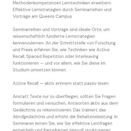
Methodenkompetenzen Lerntechniken erweitern:
Effektive Lernstrategien durch Seminarreihen und
Vorträge am Queens Campus
Seminarreihen und Vorträge sind ideale Orte, um
wissenschaftlich fundierte Lernstrategien
kennenzulernen. An der Schnittstelle von Forschung
und Praxis erfahren Sie, wie Techniken wie Active
Recall, Spaced Repetition oder Interleaving
funktionieren — und vor allem, wie Sie diese im
Studium umsetzen können.
Active Recall — aktiv erinnern statt passiv lesen
Anstatt Texte nur zu überfliegen, sollten Sie Fragen
formulieren und versuchen, Antworten aktiv aus dem
Gedächtnis zu rekonstruieren. Das trainiert das
Abrufgedächtnis und erhöht die Behaltensleistung. In
Seminaren lernen Sie, wie Sie effektive Lernfragen
entwickeln und Karteikarten sinnvoll strukturieren.