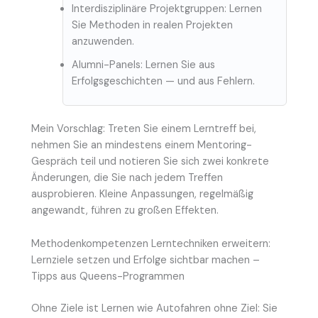
Interdisziplinäre Projektgruppen: Lernen
Sie Methoden in realen Projekten
anzuwenden.
Alumni-Panels: Lernen Sie aus
Erfolgsgeschichten — und aus Fehlern.
Mein Vorschlag: Treten Sie einem Lerntreff bei,
nehmen Sie an mindestens einem Mentoring-
Gespräch teil und notieren Sie sich zwei konkrete
Änderungen, die Sie nach jedem Treffen
ausprobieren. Kleine Anpassungen, regelmäßig
angewandt, führen zu großen Effekten.
Methodenkompetenzen Lerntechniken erweitern:
Lernziele setzen und Erfolge sichtbar machen –
Tipps aus Queens-Programmen
Ohne Ziele ist Lernen wie Autofahren ohne Ziel: Sie