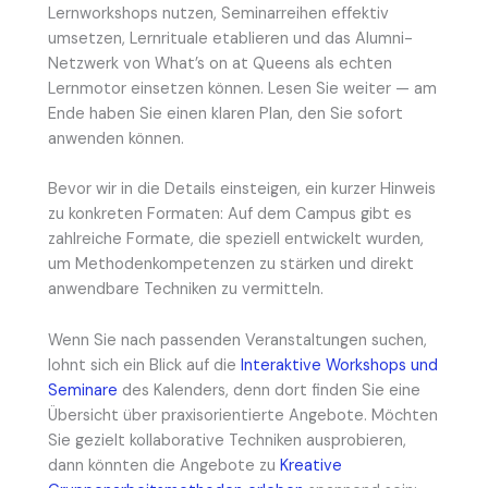
Lernworkshops nutzen, Seminarreihen effektiv
umsetzen, Lernrituale etablieren und das Alumni-
Netzwerk von What’s on at Queens als echten
Lernmotor einsetzen können. Lesen Sie weiter — am
Ende haben Sie einen klaren Plan, den Sie sofort
anwenden können.
Bevor wir in die Details einsteigen, ein kurzer Hinweis
zu konkreten Formaten: Auf dem Campus gibt es
zahlreiche Formate, die speziell entwickelt wurden,
um Methodenkompetenzen zu stärken und direkt
anwendbare Techniken zu vermitteln.
Wenn Sie nach passenden Veranstaltungen suchen,
lohnt sich ein Blick auf die
Interaktive Workshops und
Seminare
des Kalenders, denn dort finden Sie eine
Übersicht über praxisorientierte Angebote. Möchten
Sie gezielt kollaborative Techniken ausprobieren,
dann könnten die Angebote zu
Kreative