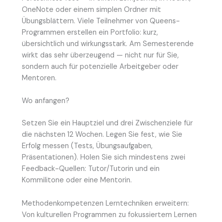
OneNote oder einem simplen Ordner mit
Übungsblättern. Viele Teilnehmer von Queens-
Programmen erstellen ein Portfolio: kurz,
übersichtlich und wirkungsstark. Am Semesterende
wirkt das sehr überzeugend — nicht nur für Sie,
sondern auch für potenzielle Arbeitgeber oder
Mentoren.
Wo anfangen?
Setzen Sie ein Hauptziel und drei Zwischenziele für
die nächsten 12 Wochen. Legen Sie fest, wie Sie
Erfolg messen (Tests, Übungsaufgaben,
Präsentationen). Holen Sie sich mindestens zwei
Feedback-Quellen: Tutor/Tutorin und ein
Kommilitone oder eine Mentorin.
Methodenkompetenzen Lerntechniken erweitern:
Von kulturellen Programmen zu fokussiertem Lernen