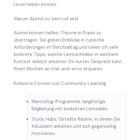
Level heben können.
Warum Alumni so wertvoll sind
Alumni können helfen, Theorie in Praxis zu
übertragen. Sie geben Einblicke in typische
Anforderungen im Berufsalltag und teilen oft sehr
konkrete Tipps, welche Lerntechniken in welchem
Kontext wirklich arbeiten. Ein kurzes Gespräch kann
Ihnen Wochen an trial-and-error ersparen.
Konkrete Formen von Community-Learning
Mentoring-Programme: langfristige
Begleitung mit konkreten Lernzielen.
Study Hubs: Geteilte Räume, in denen Sie
fokussiert arbeiten und sich gegenseitig
motivieren.