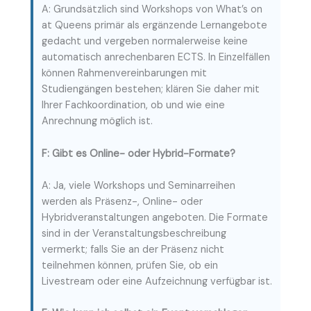
A: Grundsätzlich sind Workshops von What’s on
at Queens primär als ergänzende Lernangebote
gedacht und vergeben normalerweise keine
automatisch anrechenbaren ECTS. In Einzelfällen
können Rahmenvereinbarungen mit
Studiengängen bestehen; klären Sie daher mit
Ihrer Fachkoordination, ob und wie eine
Anrechnung möglich ist.
F: Gibt es Online- oder Hybrid-Formate?
A: Ja, viele Workshops und Seminarreihen
werden als Präsenz-, Online- oder
Hybridveranstaltungen angeboten. Die Formate
sind in der Veranstaltungsbeschreibung
vermerkt; falls Sie an der Präsenz nicht
teilnehmen können, prüfen Sie, ob ein
Livestream oder eine Aufzeichnung verfügbar ist.