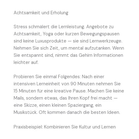
Achtsamkeit und Erholung
Stress schmälert die Lernleistung. Angebote zu
Achtsamkeit, Yoga oder kurzen Bewegungspausen
sind keine Luxusprodukte — sie sind Lernwerkzeuge.
Nehmen Sie sich Zeit, um mental aufzutanken. Wenn
Sie entspannt sind, nimmt das Gehirn Informationen
leichter auf.
Probieren Sie einmal Folgendes: Nach einer
intensiven Lerneinheit von 90 Minuten nehmen Sie
15 Minuten für eine kreative Pause. Machen Sie keine
Mails, sondern etwas, das Ihren Kopf frei macht —
eine Skizze, einen kleinen Spaziergang, ein
Musikstück. Oft kommen danach die besten Ideen.
Praxisbeispiel: Kombinieren Sie Kultur und Lernen