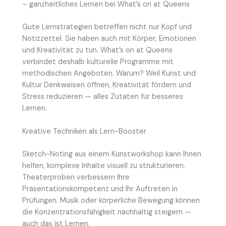
– ganzheitliches Lernen bei What’s on at Queens
Gute Lernstrategien betreffen nicht nur Kopf und
Notizzettel. Sie haben auch mit Körper, Emotionen
und Kreativität zu tun. What’s on at Queens
verbindet deshalb kulturelle Programme mit
methodischen Angeboten. Warum? Weil Kunst und
Kultur Denkweisen öffnen, Kreativität fördern und
Stress reduzieren — alles Zutaten für besseres
Lernen.
Kreative Techniken als Lern-Booster
Sketch-Noting aus einem Kunstworkshop kann Ihnen
helfen, komplexe Inhalte visuell zu strukturieren.
Theaterproben verbessern Ihre
Präsentationskompetenz und Ihr Auftreten in
Prüfungen. Musik oder körperliche Bewegung können
die Konzentrationsfähigkeit nachhaltig steigern —
auch das ist Lernen.