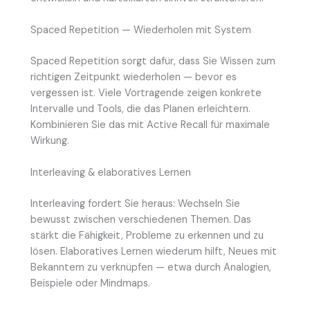
Spaced Repetition — Wiederholen mit System
Spaced Repetition sorgt dafür, dass Sie Wissen zum
richtigen Zeitpunkt wiederholen — bevor es
vergessen ist. Viele Vortragende zeigen konkrete
Intervalle und Tools, die das Planen erleichtern.
Kombinieren Sie das mit Active Recall für maximale
Wirkung.
Interleaving & elaboratives Lernen
Interleaving fordert Sie heraus: Wechseln Sie
bewusst zwischen verschiedenen Themen. Das
stärkt die Fähigkeit, Probleme zu erkennen und zu
lösen. Elaboratives Lernen wiederum hilft, Neues mit
Bekanntem zu verknüpfen — etwa durch Analogien,
Beispiele oder Mindmaps.