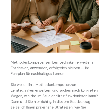
Methodenkompetenzen Lerntechniken erweitern:
Entdecken, anwenden, erfolgreich bleiben — Ihr
Fahrplan für nachhaltiges Lernen
Sie wollen Ihre Methodenkompetenzen
Lerntechniken erweitern und suchen nach konkreten
Wegen, wie das im Studienalltag funktionieren kann?
Dann sind Sie hier richtig. In diesem Gastbeitrag
zeige ich Ihnen praxisnahe Strategien, wie Sie