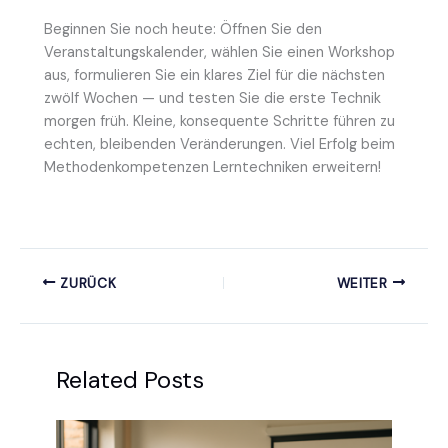
Beginnen Sie noch heute: Öffnen Sie den
Veranstaltungskalender, wählen Sie einen Workshop
aus, formulieren Sie ein klares Ziel für die nächsten
zwölf Wochen — und testen Sie die erste Technik
morgen früh. Kleine, konsequente Schritte führen zu
echten, bleibenden Veränderungen. Viel Erfolg beim
Methodenkompetenzen Lerntechniken erweitern!
ZURÜCK
WEITER
Related Posts