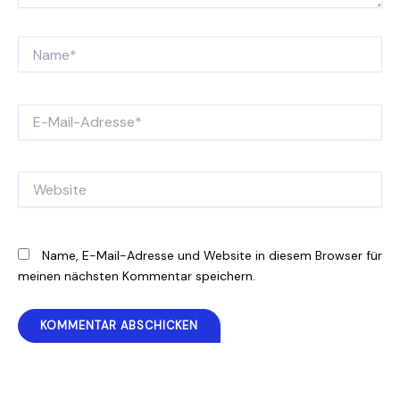
Name*
E-
Mail-
Adresse*
Website
Name, E-Mail-Adresse und Website in diesem Browser für
meinen nächsten Kommentar speichern.