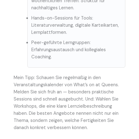
wöchentlichen Treffen: Struktur für
nachhaltiges Lernen.
Hands-on-Sessions für Tools:
Literaturverwaltung, digitale Karteikarten,
Lernplattformen.
Peer-geführte Lerngruppen:
Erfahrungsaustausch und kollegiales
Coaching.
Mein Tipp: Schauen Sie regelmäßig in den
Veranstaltungskalender von What’s on at Queens.
Melden Sie sich früh an — besonders praktische
Sessions sind schnell ausgebucht. Und: Wählen Sie
Workshops, die eine klare Lernzielbeschreibung
haben. Die besten Angebote nennen nicht nur ein
Thema, sondern zeigen, welche Fertigkeiten Sie
danach konkret verbessern können.