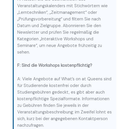
Veranstaltungskalenders mit Stichwörtern wie
„Lerntechniken“, „Zeitmanagement“ oder
„Prüfungsvorbereitung“ und filtern Sie nach
Datum und Zielgruppe. Abonnieren Sie den
Newsletter und prüfen Sie regelmäßig die
Kategorien „Interaktive Workshops und
Seminare“, um neue Angebote frühzeitig zu
sehen.
F: Sind die Workshops kostenpflichtig?
A: Viele Angebote auf What’s on at Queens sind
für Studierende kostenfrei oder durch
Studiengebühren gedeckt, es gibt aber auch
kostenpflichtige Spezialformate. Informationen
zu Gebühren finden Sie jeweils in der
Veranstaltungsbeschreibung; im Zweifel lohnt es
sich, kurz bei der angegebenen Kontaktperson
nachzufragen.