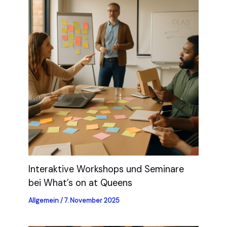
Interaktive Workshops und Seminare
bei What’s on at Queens
Allgemein
/
7. November 2025