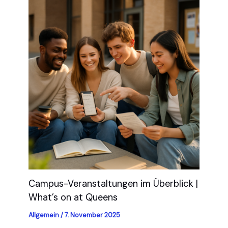
Campus-Veranstaltungen im Überblick |
What’s on at Queens
Allgemein
/
7. November 2025