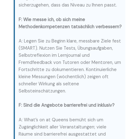
sicherzugehen, dass das Niveau zu Ihnen passt.
F: Wie messe ich, ob sich meine
Methodenkompetenzen tatsächlich verbessern?
A: Legen Sie zu Beginn klare, messbare Ziele fest
(SMART). Nutzen Sie Tests, Übungsaufgaben,
Selbstreflexion im Lernjournal und
Fremdfeedback von Tutoren oder Mentoren, um
Fortschritte zu dokumentieren. Kontinuierliche
kleine Messungen (wöchentlich) zeigen oft
schneller Wirkung als seltene
Selbsteinschätzungen.
F: Sind die Angebote barrierefrei und inklusiv?
A: What’s on at Queens bemüht sich um
Zugänglichkeit aller Veranstaltungen; viele
Räume sind barrierefrei ausgestattet und