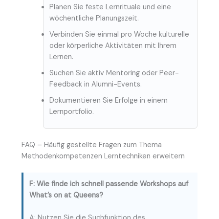
Planen Sie feste Lernrituale und eine
wöchentliche Planungszeit.
Verbinden Sie einmal pro Woche kulturelle
oder körperliche Aktivitäten mit Ihrem
Lernen.
Suchen Sie aktiv Mentoring oder Peer-
Feedback in Alumni-Events.
Dokumentieren Sie Erfolge in einem
Lernportfolio.
FAQ – Häufig gestellte Fragen zum Thema
Methodenkompetenzen Lerntechniken erweitern
F: Wie finde ich schnell passende Workshops auf
What’s on at Queens?
A: Nutzen Sie die Suchfunktion des