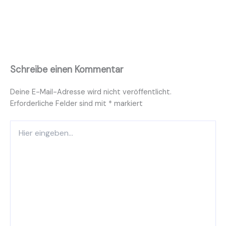
Schreibe einen Kommentar
Deine E-Mail-Adresse wird nicht veröffentlicht.
Erforderliche Felder sind mit
*
markiert
Hier
eingeben…